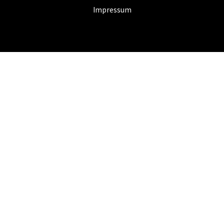
Impressum